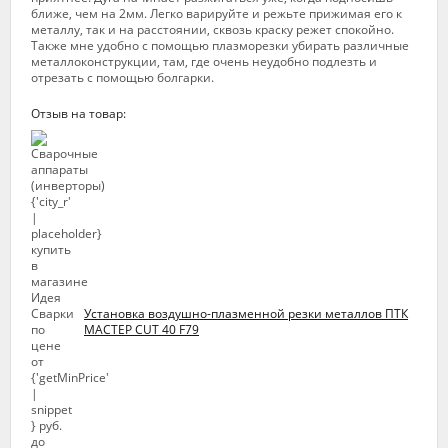
ближе, чем на 2мм. Легко варируйте и режьте прижимая его к
металлу, так и на расстоянии, сквозь краску режет спокойно.
Также мне удобно с помощью плазморезки убирать различные
металлоконструкции, там, где очень неудобно подлезть и
отрезать с помощью болгарки.
Отзыв на товар:
Установка воздушно-плазменной резки металлов ПТК
МАСТЕР CUT 40 F79