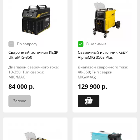
По запросу
В наличии
Сварочный источник КЕДР
Сварочный источник КЕДР
UltraMIG-350
AlphaMIG 350S Plus
Диапазон сварочного тока:
Диапазон сварочного тока:
10-350; Тип сварки:
40-350; Тип сварки:
MIG/MAG;
MIG/MAG;
84 000 р.
129 900 р.
Запрос