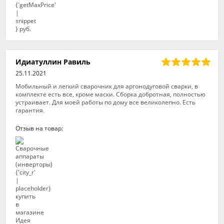
Идиатуллин Равиль
25.11.2021
Мобильный и легкий сварочник для аргонодуговой сварки, в
комплекте есть все, кроме маски. Сборка добротная, полностью
устраивает. Для моей работы по дому все великолепно. Есть
гарантия.
Отзыв на товар: