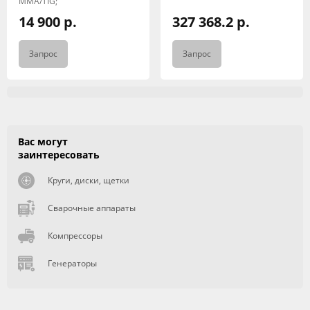
MMA/TIG;
14 900 р.
327 368.2 р.
Запрос
Запрос
Вас могут
заинтересовать
Круги, диски, щетки
Сварочные аппараты
Компрессоры
Генераторы