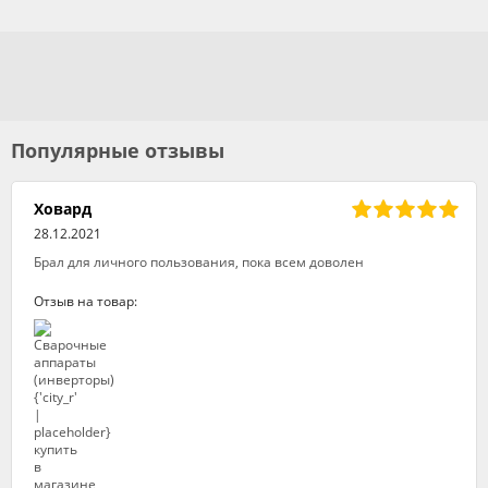
Популярные отзывы
Ховард
28.12.2021
Брал для личного пользования, пока всем доволен
Отзыв на товар: