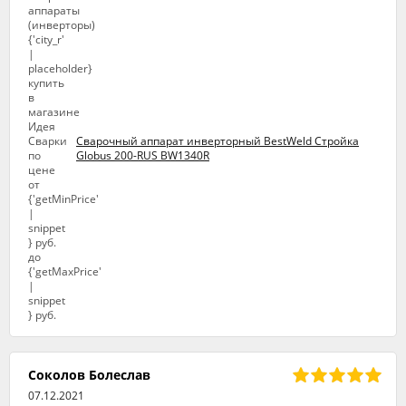
Сварочный аппарат инверторный BestWeld Стройка
Globus 200-RUS BW1340R
Соколов Болеслав
07.12.2021