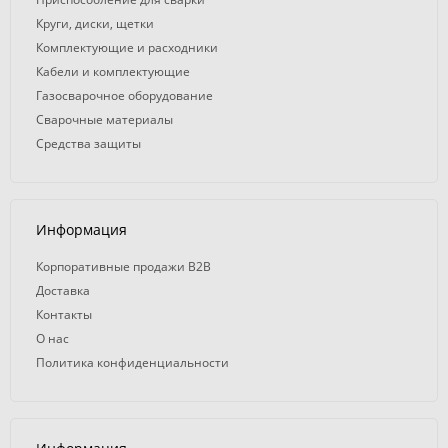
Круги, диски, щетки
Комплектующие и расходники
Кабели и комплектующие
Газосварочное оборудование
Сварочные материалы
Средства защиты
Информация
Корпоративные продажи B2B
Доставка
Контакты
О нас
Политика конфиденциальности