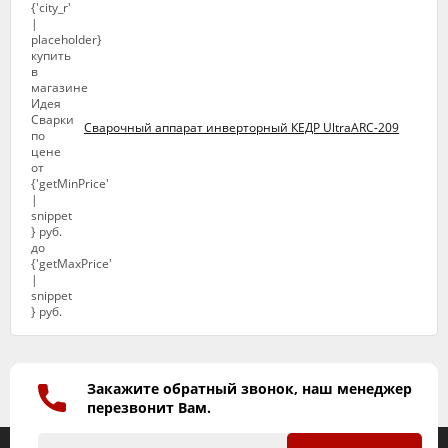
Сварочный аппарат инверторный КЕДР UltraARC-209
Закажите обратный звонок, наш менеджер
перезвонит Вам.