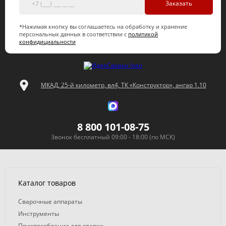
Заказать
*Нажимая кнопку вы соглашаетесь на обработку и хранение
персональных данных в соответствии с
политикой
конфидициальности
МКАД, 25-й километр, вл4, ТК «Конструктор», ангар 1.10
8 800 101-08-75
Звонок бесплатный 09:00 - 18:00 (по МСК)
Каталог товаров
Сварочные аппараты
Инструменты
Приспособление для сварки