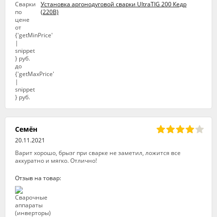
Установка аргонодуговой сварки UltraTIG 200 Кедр
(220В)
Семён
20.11.2021
Варит хорошо, брызг при сварке не заметил, ложится все
аккуратно и мягко. Отлично!
Отзыв на товар: