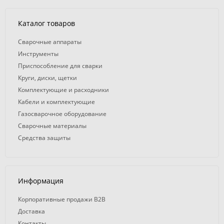
Каталог товаров
Сварочные аппараты
Инструменты
Приспособление для сварки
Круги, диски, щетки
Комплектующие и расходники
Кабели и комплектующие
Газосварочное оборудование
Сварочные материалы
Средства защиты
Информация
Корпоративные продажи B2B
Доставка
Контакты