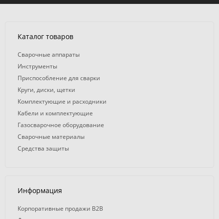
Каталог товаров
Сварочные аппараты
Инструменты
Приспособление для сварки
Круги, диски, щетки
Комплектующие и расходники
Кабели и комплектующие
Газосварочное оборудование
Сварочные материалы
Средства защиты
Информация
Корпоративные продажи B2B