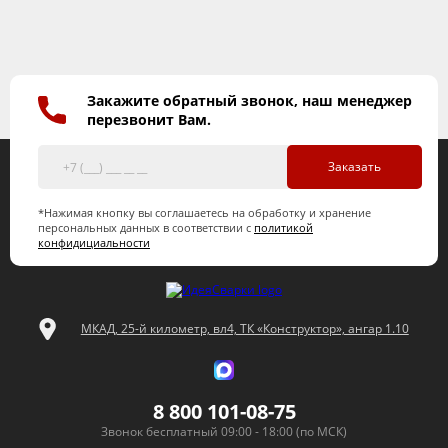
Закажите обратный звонок, наш менеджер
перезвонит Вам.
Заказать
*Нажимая кнопку вы соглашаетесь на обработку и хранение
персональных данных в соответствии с
политикой
конфидициальности
МКАД, 25-й километр, вл4, ТК «Конструктор», ангар 1.10
8 800 101-08-75
Звонок бесплатный 09:00 - 18:00 (по МСК)